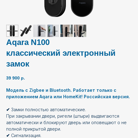
Aqara N100
классический электронный
замок
39 900
р.
Модель с Zigbee и Bluetooth. Работает только с
приложением Aqara или HomeKit! Российская версия.
✔
Замки полностью автоматические.
При закрывании двери, ригели (штыри) выдвигаются
автоматически и блокируют дверь или оповещают о не
полной прикрытой двери.
✔
Сигнализация.