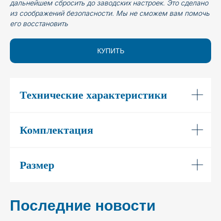
дальнейшем сбросить до заводских настроек. Это сделано
из соображений безопасности. Мы не сможем вам помочь
его восстановить
КУПИТЬ
Технические характеристики
Комплектация
Размер
Последние новости