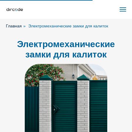
Главная
»
Электромеханические замки для калиток
Электромеханические
замки для калиток