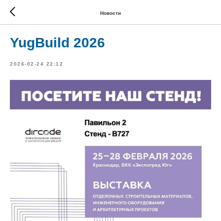
Новости
YugBuild 2026
2026-02-24 22:12