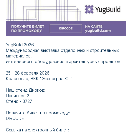
YugBuild 2026
Международная выставка отделочных и строительных
материалов,
инженерного оборудования и архитектурных проектов
25 - 28 февраля 2026
Краснодар, ВКК "Экспоград Юг"
Наш стенд Диркод:
Павильон 2
Стенд - B727
Получите билет по промокоду:
DIRCODE
Ссылка на электронный билет: